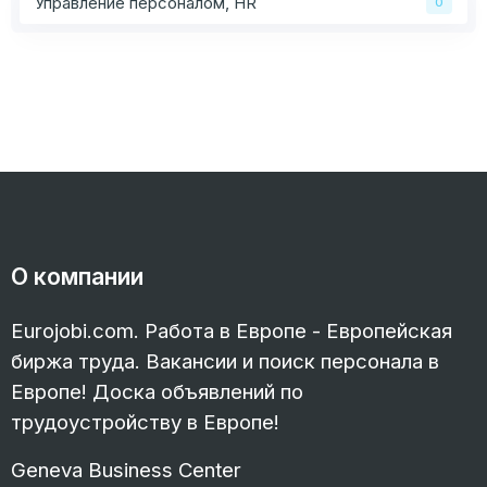
Управление персоналом, HR
0
О компании
Eurojobi.com. Работа в Европе - Европейская
биржа труда. Вакансии и поиск персонала в
Европе! Доска объявлений по
трудоустройству в Европе!
Geneva Business Center