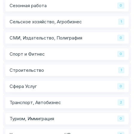
Сезонная работа
0
Сельское хозяйство, Агробизнес
1
СМИ, Издательство, Полиграфия
0
Спорт и Фитнес
0
Строительство
1
Сфера Услуг
0
Транспорт, Автобизнес
2
Туризм, Иммиграция
0