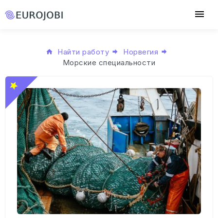
Найти работу
Норвегия
Морские специальности