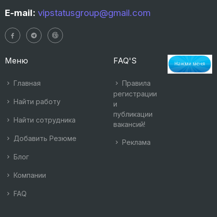
E-mail:
vipstatusgroup@gmail.com
Меню
FAQ'S
Главная
Правила
регистрации
Найти работу
и
публикации
Найти сотрудника
вакансий!
Добавить Резюме
Реклама
Блог
Компании
FAQ