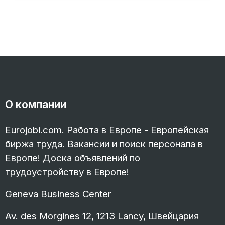
О компании
Eurojobi.com. Работа в Европе - Европейская
биржа труда. Вакансии и поиск персонала в
Европе! Доска объявлений по
трудоустройству в Европе!
Geneva Business Center
Av. des Morgines 12, 1213 Lancy, Швейцария