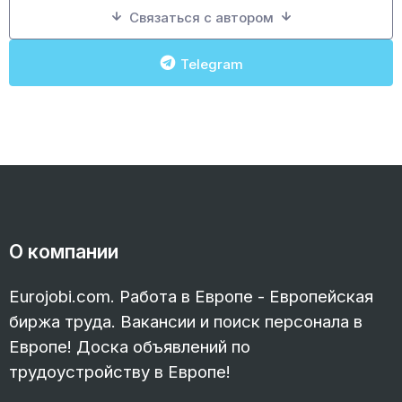
Связаться с автором
Telegram
О компании
Eurojobi.com. Работа в Европе - Европейская
биржа труда. Вакансии и поиск персонала в
Европе! Доска объявлений по
трудоустройству в Европе!