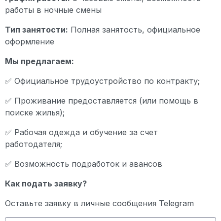
работы в ночные смены
Тип занятости:
Полная занятость, официальное
оформление
Мы предлагаем:
✅ Официальное трудоустройство по контракту;
✅ Проживание предоставляется (или помощь в
поиске жилья);
✅ Рабочая одежда и обучение за счет
работодателя;
✅ Возможность подработок и авансов
Как подать заявку?
Оставьте заявку в личные сообщения Telegram