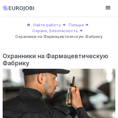
Найти работу
Польша
Охрана, Безопасность
Охранники на Фармацевтическую Фабрику
Охранники на Фармацевтическую
Фабрику