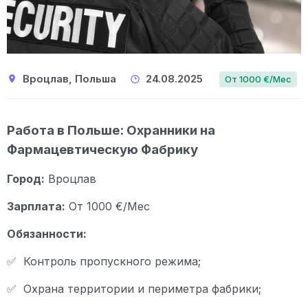
Вроцлав, Польша
24.08.2025
От 1000 €/Мес
Работа в Польше: Охранники на
Фармацевтическую Фабрику
Город:
Вроцлав
Зарплата:
От 1000 €/Мес
Обязанности:
✅ Контроль пропускного режима;
✅ Охрана территории и периметра фабрики;