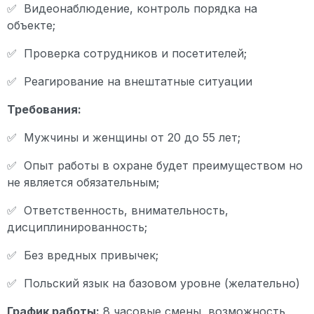
✅ Видеонаблюдение, контроль порядка на
объекте;
✅ Проверка сотрудников и посетителей;
✅ Реагирование на внештатные ситуации
Требования:
✅ Мужчины и женщины от 20 до 55 лет;
✅ Опыт работы в охране будет преимуществом но
не является обязательным;
✅ Ответственность, внимательность,
дисциплинированность;
✅ Без вредных привычек;
✅ Польский язык на базовом уровне (желательно)
График работы:
8 часовые смены, возможность