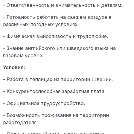
- Ответственность и внимательность к деталям.
- Готовность работать на свежем воздухе в
различных погодных условиях.
- Физическая выносливость и трудолюбие.
- Знание английского или шведского языка на
базовом уровне.
Условия:
- Работа в теплицах на территории Швеции.
- Конкурентоспособная заработная плата.
- Официальное трудоустройство.
- Возможность проживания на территории
работодателя.