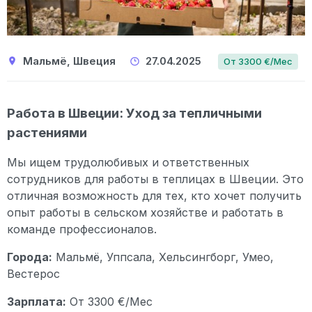
Мальмё, Швеция
27.04.2025
От 3300 €/Мес
Работа в Швеции: Уход за тепличными
растениями
Мы ищем трудолюбивых и ответственных
сотрудников для работы в теплицах в Швеции. Это
отличная возможность для тех, кто хочет получить
опыт работы в сельском хозяйстве и работать в
команде профессионалов.
Города:
Мальмё, Уппсала, Хельсингборг, Умео,
Вестерос
Зарплата:
От 3300 €/Мес