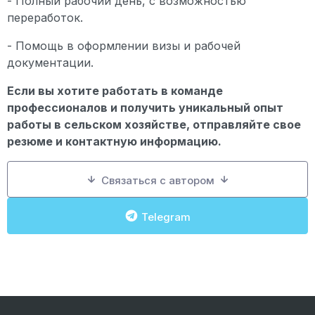
- Полный рабочий день, с возможностью
переработок.
- Помощь в оформлении визы и рабочей
документации.
Если вы хотите работать в команде
профессионалов и получить уникальный опыт
работы в сельском хозяйстве, отправляйте свое
резюме и контактную информацию.
Связаться с автором
Telegram