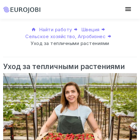
Найти работу
Швеция
Сельское хозяйство, Агробизнес
Уход за тепличными растениями
Уход за тепличными растениями