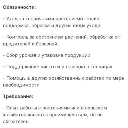
Обязанности:
- Уход за тепличными растениями: полив,
подкормка, обрезка и другие виды ухода.
- Контроль за состоянием растений, обработка от
вредителей и болезней.
- Сбор урожая и упаковка продукции.
- Поддержание чистоты и порядка в теплицах.
- Помощь в других хозяйственных работах по мере
необходимости.
Требования:
- Опыт работы с растениями или в сельском
хозяйстве является преимуществом, но не
обязателен.