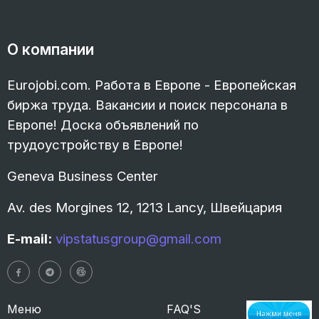
О компании
Eurojobi.com. Работа в Европе - Европейская
биржа труда. Вакансии и поиск персонала в
Европе! Доска объявлений по
трудоустройству в Европе!
Geneva Business Center
Av. des Morgines 12, 1213 Lancy, Швейцария
E-mail:
vipstatusgroup@gmail.com
Меню
FAQ'S