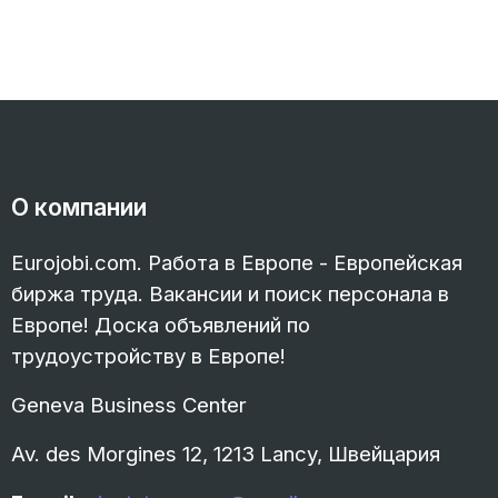
О компании
Eurojobi.com. Работа в Европе - Европейская
биржа труда. Вакансии и поиск персонала в
Европе! Доска объявлений по
трудоустройству в Европе!
Geneva Business Center
Av. des Morgines 12, 1213 Lancy, Швейцария