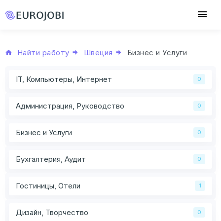
Найти работу
Швеция
Бизнес и Услуги
IT, Компьютеры, Интернет
0
Администрация, Руководство
0
Бизнес и Услуги
0
Бухгалтерия, Аудит
0
Гостиницы, Отели
1
Дизайн, Творчество
0