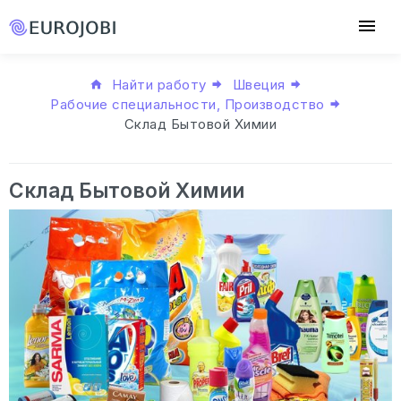
Найти работу
Швеция
Рабочие специальности, Производство
Склад Бытовой Химии
Склад Бытовой Химии