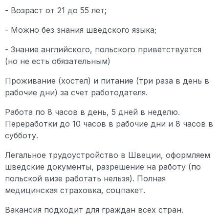
- Возраст от 21 до 55 лет;
- Можно без знания шведского языка;
- Знание английского, польского приветствуется
(но не есть обязательным)
Проживание (хостел) и питание (три раза в день в
рабочие дни) за счет работодателя.
Работа по 8 часов в день, 5 дней в неделю.
Переработки до 10 часов в рабочие дни и 8 часов в
субботу.
Легальное трудоустройство в Швеции, оформляем
шведские документы, разрешение на работу (по
польской визе работать нельзя). Полная
медицинская страховка, соцпакет.
Вакансия подходит для граждан всех стран.