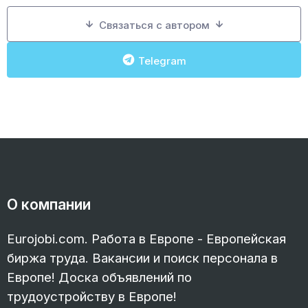
Связаться с автором
Telegram
О компании
Eurojobi.com. Работа в Европе - Европейская
биржа труда. Вакансии и поиск персонала в
Европе! Доска объявлений по
трудоустройству в Европе!