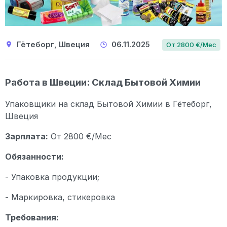
Гётеборг, Швеция
06.11.2025
От 2800 €/Мес
Работа в Швеции: Склад Бытовой Химии
Упаковщики на склад Бытовой Химии в Гётеборг,
Швеция
Зарплата:
От 2800 €/Мес
Обязанности:
- Упаковка продукции;
- Маркировка, стикеровка
Требования: