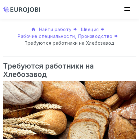
Найти работу
Швеция
Рабочие специальности, Производство
Требуются работники на Хлебозавод
Требуются работники на
Хлебозавод