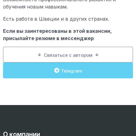
обучения новым навыкам.
Есть работа в Швеции и в других странах.
Если вы заинтересованы в этой вакансии,
присылайте резюме в мессенджер
Связаться с автором
Telegram
О компании