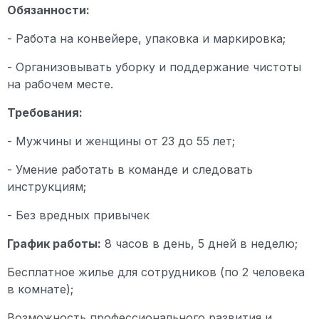
Обязанности:
- Работа на конвейере, упаковка и маркировка;
- Организовывать уборку и поддержание чистоты
на рабочем месте.
Требования:
- Мужчины и женщины от 23 до 55 лет;
- Умение работать в команде и следовать
инструкциям;
- Без вредных привычек
График работы:
8 часов в день, 5 дней в неделю;
Бесплатное жилье для сотрудников (по 2 человека
в комнате);
Возможность профессионального развития и