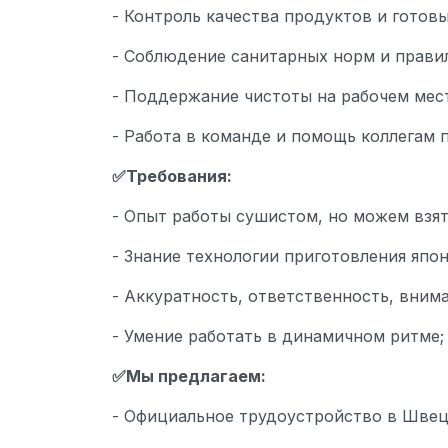
- Контроль качества продуктов и готов
- Соблюдение санитарных норм и прави
- Поддержание чистоты на рабочем мест
- Работа в команде и помощь коллегам
✅Требования:
- Опыт работы сушистом, но можем взять
- Знание технологии приготовления япо
- Аккуратность, ответственность, внима
- Умение работать в динамичном ритме;
✅Мы предлагаем:
- Официальное трудоустройство в Швец