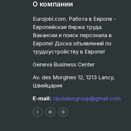
О компании
Eurojobi.com. Работа в Европе -
Европейская биржа труда.
Вакансии и поиск персонала в
Европе! Доска объявлений по
трудоустройству в Европе!
Geneva Business Center
Av. des Morgines 12, 1213 Lancy,
Швейцария
E-mail:
vipstatusgroup@gmail.com