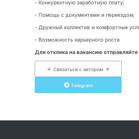
- Конкурентную заработную плату;
- Помощь с документами и переездом;
- Дружный коллектив и комфортные усл
- Возможность карьерного роста
Для отклика на вакансию отправляйте
Связаться с автором
Telegram