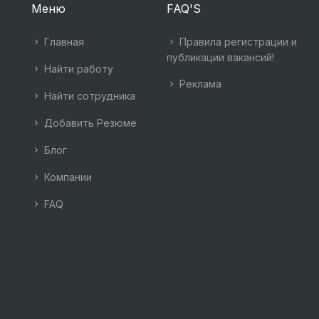
Меню
FAQ'S
Главная
Правила регистрации и
публикации вакансий!
Найти работу
Реклама
Найти сотрудника
Добавить Резюме
Блог
Компании
FAQ