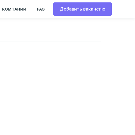
Добавить вакансию
КОМПАНИИ
FAQ