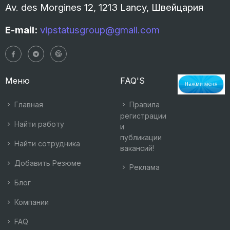
Av. des Morgines 12, 1213 Lancy, Швейцария
E-mail:
vipstatusgroup@gmail.com
Меню
FAQ'S
Главная
Правила
регистрации
Найти работу
и
публикации
Найти сотрудника
вакансий!
Добавить Резюме
Реклама
Блог
Компании
FAQ