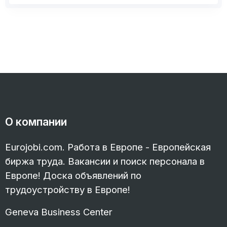
О компании
Eurojobi.com. Работа в Европе - Европейская
биржа труда. Вакансии и поиск персонала в
Европе! Доска объявлений по
трудоустройству в Европе!
Geneva Business Center