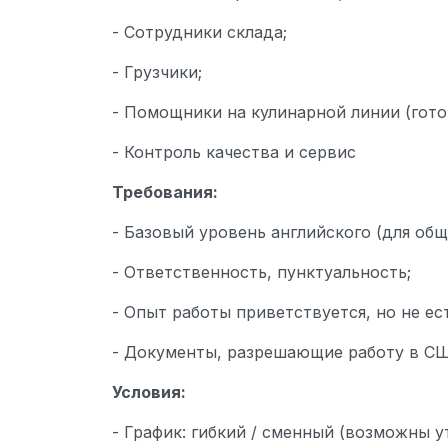
- Сотрудники склада;
- Грузчики;
- Помощники на кулинарной линии (готов
- Контроль качества и сервис
Требования:
- Базовый уровень английского (для общ
- Ответственность, пунктуальность;
- Опыт работы приветствуется, но не ес
- Документы, разрешающие работу в США 
Условия:
- График: гибкий / сменный (возможны у