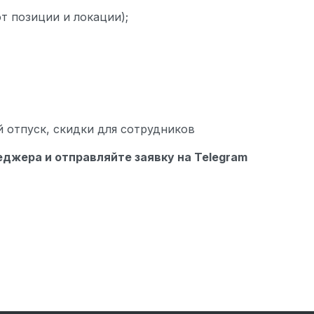
 от позиции и локации);
 отпуск, скидки для сотрудников
еджера и отправляйте заявку на
Telegram