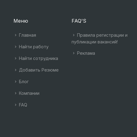
Меню
FAQ'S
Главная
Правила регистрации и
публикации вакансий!
Найти работу
Реклама
Найти сотрудника
Добавить Резюме
Блог
Компании
FAQ