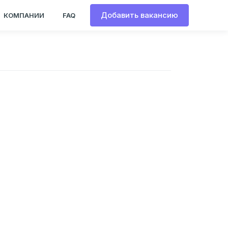
Добавить вакансию
КОМПАНИИ
FAQ