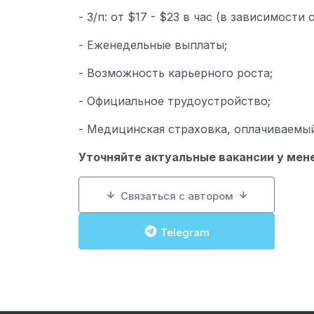
- З/п: от $17 - $23 в час (в зависимости
- Еженедельные выплаты;
- Возможность карьерного роста;
- Официальное трудоустройство;
- Медицинская страховка, оплачиваемый
Уточняйте актуальные вакансии у мен
Связаться с автором
Telegram