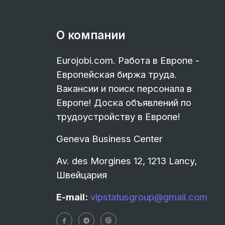
О компании
Eurojobi.com. Работа в Европе -
Европейская биржа труда.
Вакансии и поиск персонала в
Европе! Доска объявлений по
трудоустройству в Европе!
Geneva Business Center
Av. des Morgines 12, 1213 Lancy,
Швейцария
E-mail:
vipstatusgroup@gmail.com