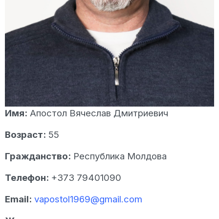
Имя:
Апостол Вячеслав Дмитриевич
Возраст:
55
Гражданство:
Республика Молдова
Телефон:
+373 79401090
Email:
vapostol1969@gmail.com