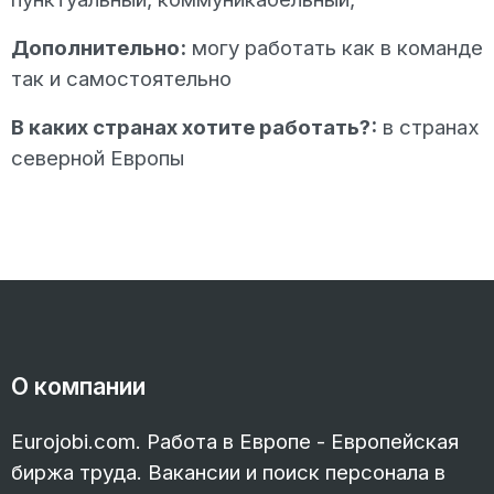
Дополнительно:
могу работать как в команде
так и самостоятельно
В каких странах хотите работать?:
в странах
северной Европы
О компании
Eurojobi.com. Работа в Европе - Европейская
биржа труда. Вакансии и поиск персонала в