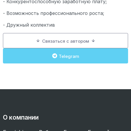
- Конкурентоспособную заработную плату;
- Возможность профессионального роста;
- Дружный коллектив
Связаться с автором
Telegram
О компании