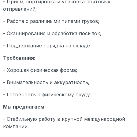
- Прием, сортировка и упаковка почтовых
отправлений;
- Работа с различными типами грузов;
- Сканнирование и обработка посылок;
- Поддержание порядка на складе
Требования:
- Хорошая физическая форма;
- Внимательность и аккуратность;
- Готовность к физическому труду
Мы предлагаем:
- Стабильную работу в крупной международной
компании;