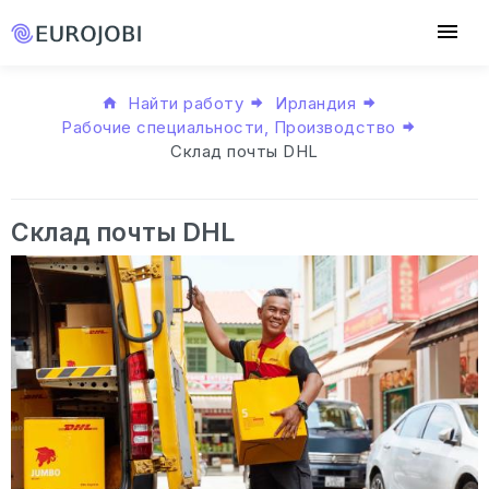
Найти работу
Ирландия
Рабочие специальности, Производство
Склад почты DHL
Склад почты DHL